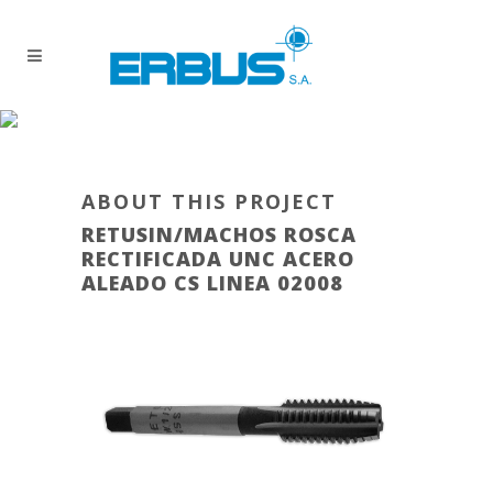
ABOUT THIS PROJECT
RETUSIN/MACHOS ROSCA
RECTIFICADA UNC ACERO
ALEADO CS LINEA 02008