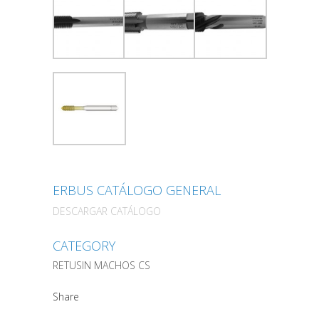
ERBUS CATÁLOGO GENERAL
DESCARGAR CATÁLOGO
CATEGORY
RETUSIN MACHOS CS
Share