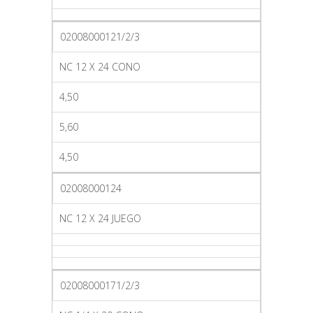
02008000121/2/3
NC 12 X 24 CONO
4,50
5,60
4,50
02008000124
NC 12 X 24 JUEGO
02008000171/2/3