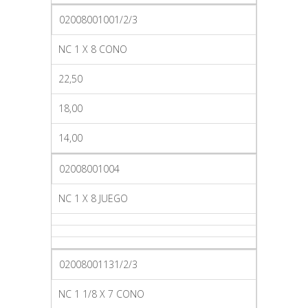
02008001001/2/3
NC 1 X 8 CONO
22,50
18,00
14,00
02008001004
NC 1 X 8 JUEGO
02008001131/2/3
NC 1 1/8 X 7 CONO