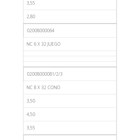
3,55
2,80
02008000064
NC 6 X 32 JUEGO
02008000081/2/3
NC 8 X 32 CONO
3,50
4,50
3,55