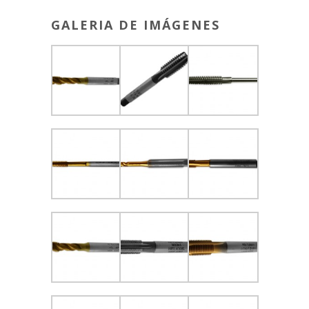
GALERIA DE IMÁGENES