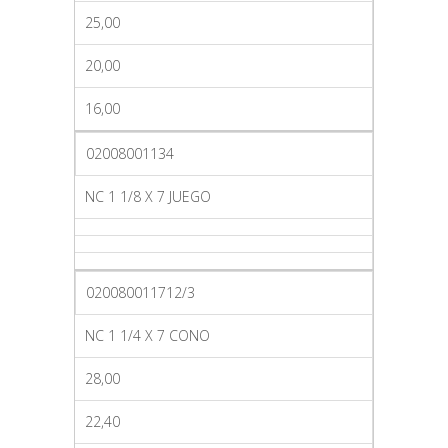
25,00
20,00
16,00
02008001134
NC 1 1/8 X 7 JUEGO
020080011712/3
NC 1 1/4 X 7 CONO
28,00
22,40