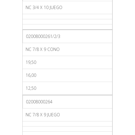
NC 3/4 X 10 JUEGO
02008000261/2/3
NC 7/8 X 9 CONO
19,50
16,00
12,50
02008000264
NC 7/8 X 9 JUEGO