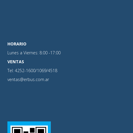
HORARIO
Lunes a Viernes: 8:00 -17:00
VENTAS
Tel: 4252-1600/1069/4518
ventas@erbus.com.ar