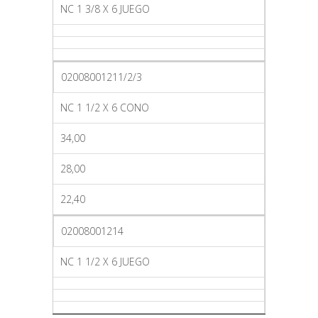
NC 1 3/8 X 6 JUEGO
02008001211/2/3
NC 1 1/2 X 6 CONO
34,00
28,00
22,40
02008001214
NC 1 1/2 X 6 JUEGO