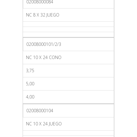
02008000084
NC 8 X 32 JUEGO
02008000101/2/3
NC 10 X 24 CONO
3,75
5,00
4,00
02008000104
NC 10 X 24 JUEGO