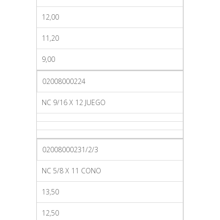
12,00
11,20
9,00
02008000224
NC 9/16 X 12 JUEGO
02008000231/2/3
NC 5/8 X 11 CONO
13,50
12,50