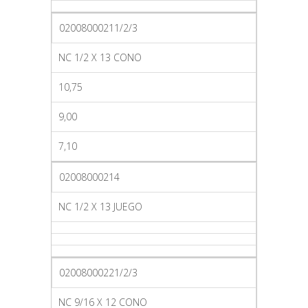
02008000211/2/3
NC 1/2 X 13 CONO
10,75
9,00
7,10
02008000214
NC 1/2 X 13 JUEGO
02008000221/2/3
NC 9/16 X 12 CONO