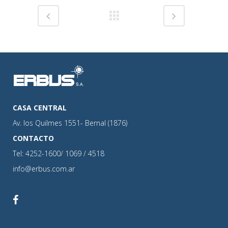
CASA CENTRAL
Av. los Quilmes 1551- Bernal (1876)
CONTACTO
Tel: 4252-1600/ 1069 / 4518
info@erbus.com.ar