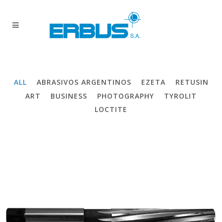
ALL
ABRASIVOS ARGENTINOS
EZETA
RETUSIN
ART
BUSINESS
PHOTOGRAPHY
TYROLIT
LOCTITE