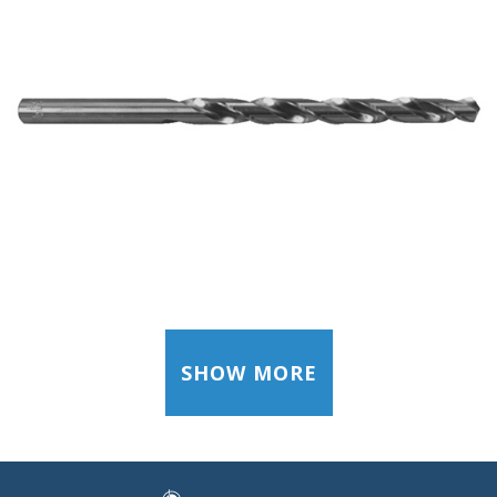
SHOW MORE