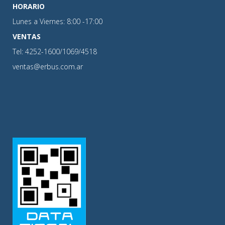
HORARIO
Lunes a Viernes: 8:00 -17:00
VENTAS
Tel: 4252-1600/1069/4518
ventas@erbus.com.ar