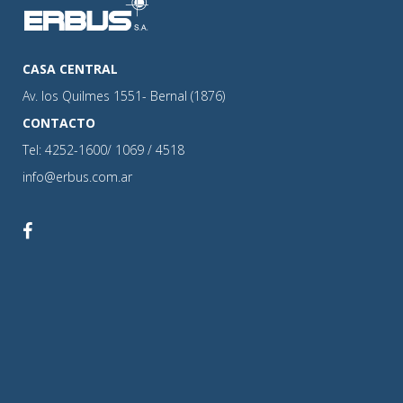
CASA CENTRAL
Av. los Quilmes 1551- Bernal (1876)
CONTACTO
Tel: 4252-1600/ 1069 / 4518
info@erbus.com.ar