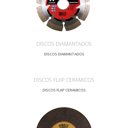
DISCOS DIAMANTADOS
DISCOS DIAMANTADOS
DISCOS FLAP CERAMICOS
DISCOS FLAP CERAMICOS