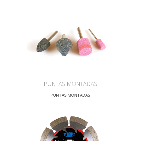
PUNTAS MONTADAS
PUNTAS MONTADAS