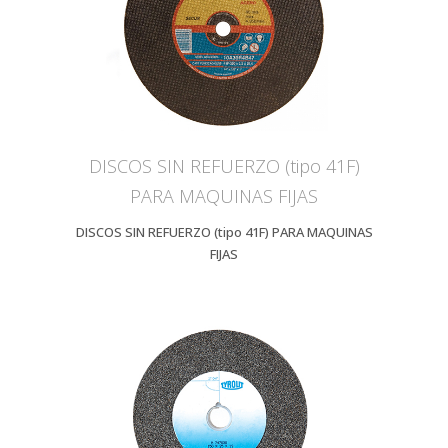
DISCOS SIN REFUERZO (tipo 41F)
PARA MAQUINAS FIJAS
DISCOS SIN REFUERZO (tipo 41F) PARA MAQUINAS
FIJAS