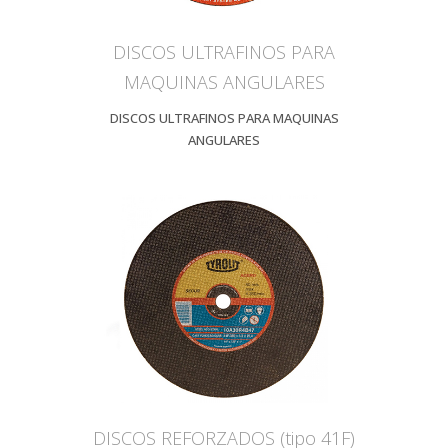
DISCOS ULTRAFINOS PARA
MAQUINAS ANGULARES
DISCOS ULTRAFINOS PARA MAQUINAS
ANGULARES
DISCOS REFORZADOS (tipo 41F)