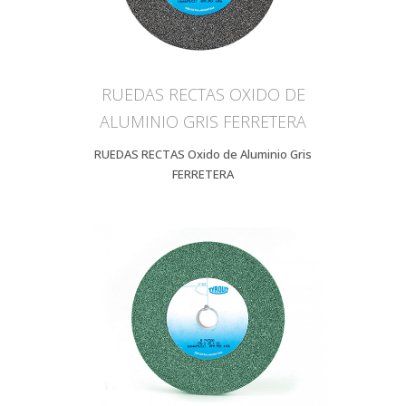
RUEDAS RECTAS OXIDO DE
ALUMINIO GRIS FERRETERA
RUEDAS RECTAS Oxido de Aluminio Gris
FERRETERA