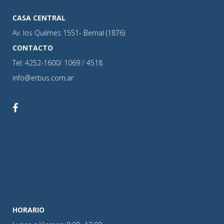
CASA CENTRAL
Av. los Quilmes 1551- Bernal (1876)
CONTACTO
Tel: 4252-1600/ 1069 / 4518
info@erbus.com.ar
HORARIO