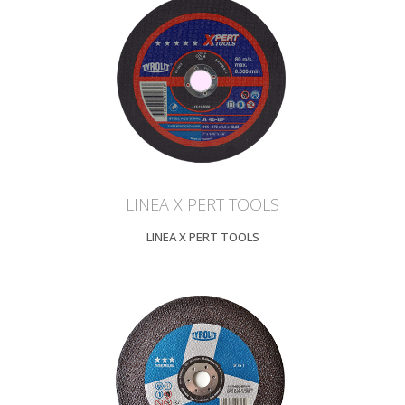
LINEA X PERT TOOLS
LINEA X PERT TOOLS