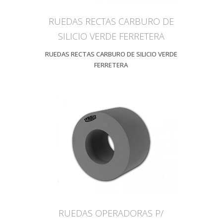
RUEDAS RECTAS CARBURO DE
SILICIO VERDE FERRETERA
RUEDAS RECTAS CARBURO DE SILICIO VERDE
FERRETERA
RUEDAS OPERADORAS P/