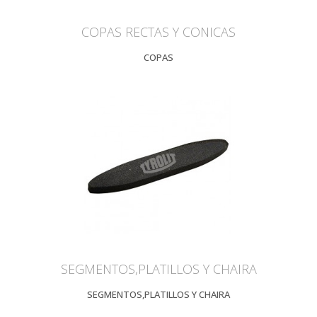
COPAS RECTAS Y CONICAS
COPAS
SEGMENTOS,PLATILLOS Y CHAIRA
SEGMENTOS,PLATILLOS Y CHAIRA