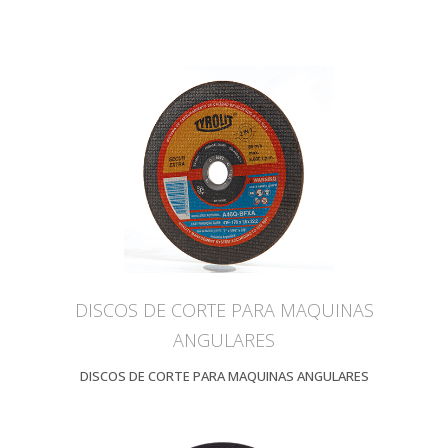
DISCOS DE CORTE PARA MAQUINAS
ANGULARES
DISCOS DE CORTE PARA MAQUINAS ANGULARES