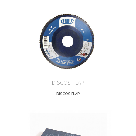
DISCOS FLAP
DISCOS FLAP