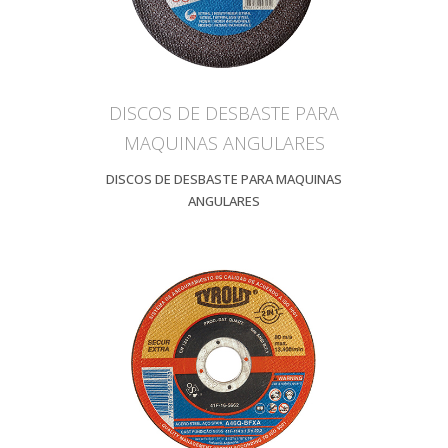
DISCOS DE DESBASTE PARA
MAQUINAS ANGULARES
DISCOS DE DESBASTE PARA MAQUINAS
ANGULARES