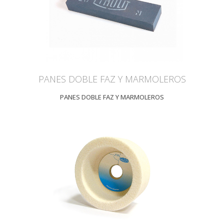
PANES DOBLE FAZ Y MARMOLEROS
PANES DOBLE FAZ Y MARMOLEROS