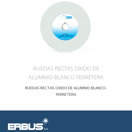
RUEDAS RECTAS OXIDO DE
ALUMNIO BLANCO FERRETERA
RUEDAS RECTAS OXIDO DE ALUMNIO BLANCO-
FERRETERA