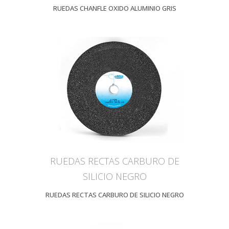
RUEDAS CHANFLE OXIDO ALUMINIO GRIS
RUEDAS RECTAS CARBURO DE
SILICIO NEGRO
RUEDAS RECTAS CARBURO DE SILICIO NEGRO